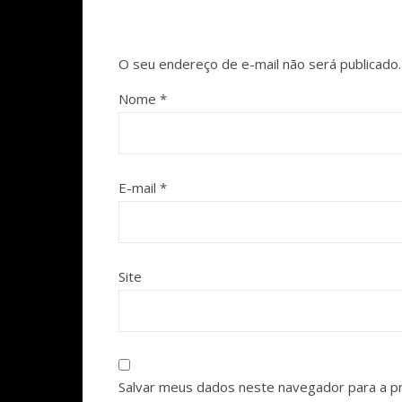
O seu endereço de e-mail não será publicado.
Nome
*
E-mail
*
Site
Salvar meus dados neste navegador para a p