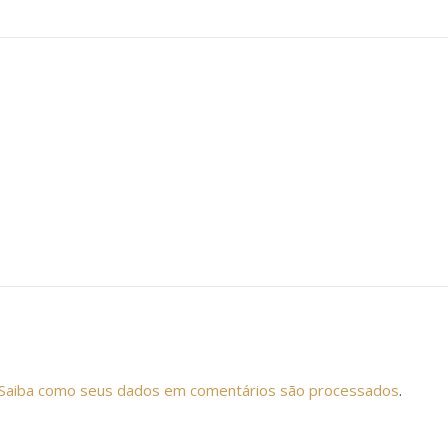
Saiba como seus dados em comentários são processados
.