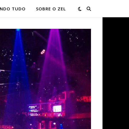
ONDO TUDO
SOBRE O ZEL