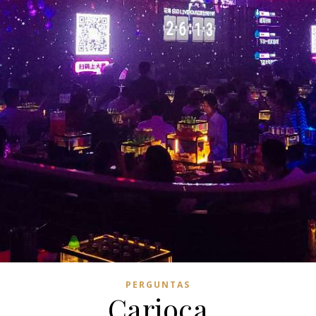
PERGUNTAS
Carioca