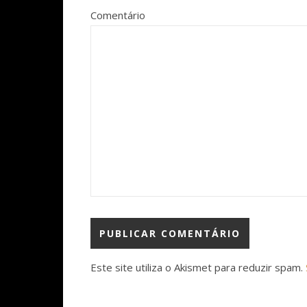
Comentário
Este site utiliza o Akismet para reduzir spam.