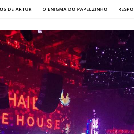
HOS DE ARTUR
O ENIGMA DO PAPELZINHO
RESP