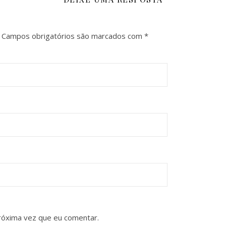
Campos obrigatórios são marcados com
*
róxima vez que eu comentar.