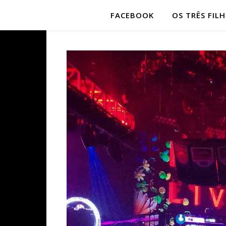
FACEBOOK
OS TRÊS FIL