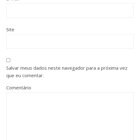
Site
Salvar meus dados neste navegador para a próxima vez
que eu comentar.
Comentário