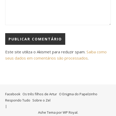
Este site utiliza o Akismet para reduzir spam.
Saiba como
seus dados em comentários são processados
.
Facebook
Os três filhos de Artur
O Enigma do Papelzinho
Respondo Tudo
Sobre o Zel
Ashe Tema por
WP Royal
.