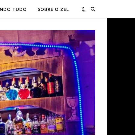
ONDO TUDO
SOBRE O ZEL