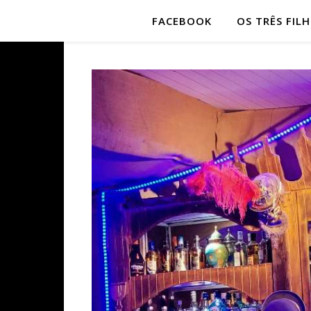
FACEBOOK
OS TRÊS FIL