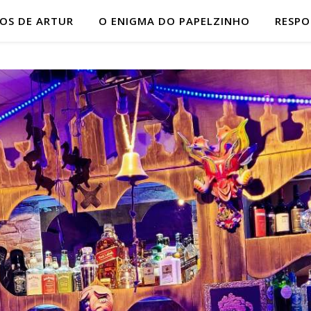
HOS DE ARTUR
O ENIGMA DO PAPELZINHO
RESP