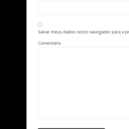
Salvar meus dados neste navegador para a p
Comentário