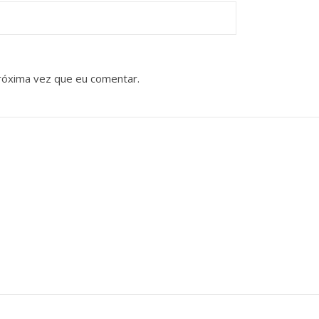
róxima vez que eu comentar.