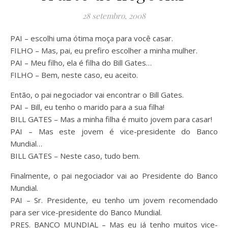
28 setembro, 2008
PAI – escolhi uma ótima moça para você casar.
FILHO – Mas, pai, eu prefiro escolher a minha mulher.
PAI – Meu filho, ela é filha do Bill Gates…
FILHO – Bem, neste caso, eu aceito.
Então, o pai negociador vai encontrar o Bill Gates.
PAI – Bill, eu tenho o marido para a sua filha!
BILL GATES – Mas a minha filha é muito jovem para casar!
PAI – Mas este jovem é vice-presidente do Banco
Mundial…
BILL GATES – Neste caso, tudo bem.
Finalmente, o pai negociador vai ao Presidente do Banco
Mundial.
PAI – Sr. Presidente, eu tenho um jovem recomendado
para ser vice-presidente do Banco Mundial.
PRES. BANCO MUNDIAL – Mas eu já tenho muitos vice-