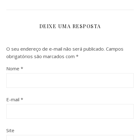
DEIXE UMA RESPOSTA
O seu endereço de e-mail não será publicado.
Campos
obrigatórios são marcados com
*
Nome
*
E-mail
*
Site