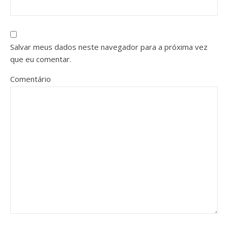
Salvar meus dados neste navegador para a próxima vez
que eu comentar.
Comentário