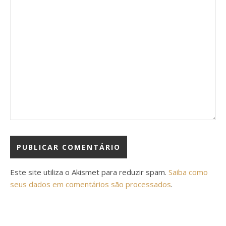
Este site utiliza o Akismet para reduzir spam.
Saiba como
seus dados em comentários são processados
.