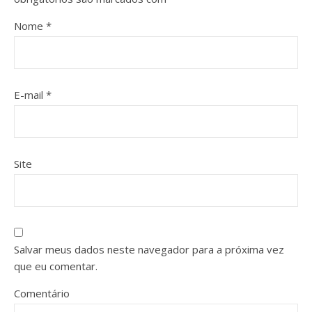
Nome
*
E-mail
*
Site
Salvar meus dados neste navegador para a próxima vez
que eu comentar.
Comentário