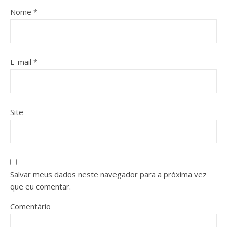
Nome
*
E-mail
*
Site
Salvar meus dados neste navegador para a próxima vez
que eu comentar.
Comentário