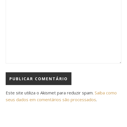
Este site utiliza o Akismet para reduzir spam.
Saiba como
seus dados em comentários são processados
.