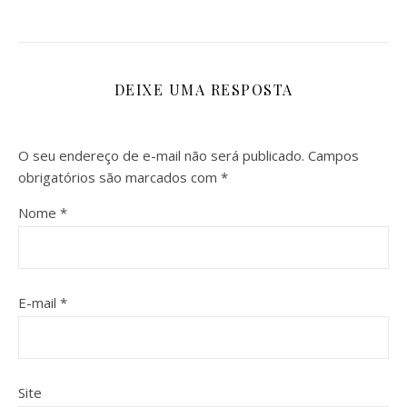
DEIXE UMA RESPOSTA
O seu endereço de e-mail não será publicado.
Campos
obrigatórios são marcados com
*
Nome
*
E-mail
*
Site