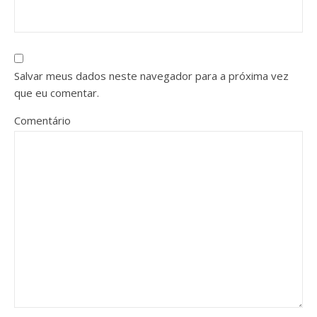
Salvar meus dados neste navegador para a próxima vez
que eu comentar.
Comentário