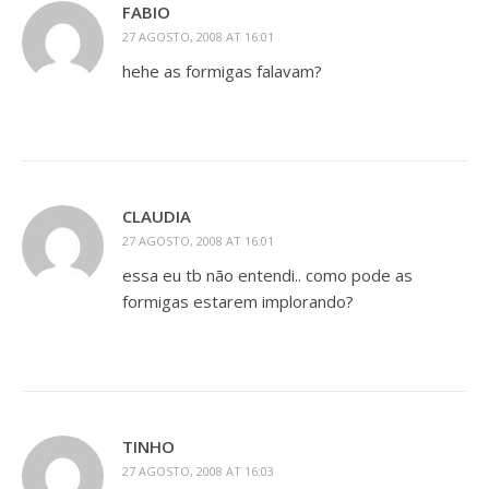
FABIO
27 AGOSTO, 2008 AT 16:01
hehe as formigas falavam?
CLAUDIA
27 AGOSTO, 2008 AT 16:01
essa eu tb não entendi.. como pode as
formigas estarem implorando?
TINHO
27 AGOSTO, 2008 AT 16:03